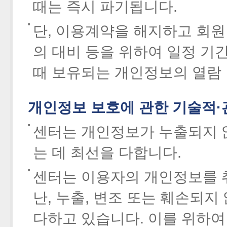
때는 즉시 파기됩니다.
단, 이용계약을 해지하고 회
의 대비 등을 위하여 일정 기
때 보유되는 개인정보의 열람 
개인정보 보호에 관한 기술적·
센터는 개인정보가 누출되지 
는 데 최선을 다합니다.
센터는 이용자의 개인정보를 
난, 누출, 변조 또는 훼손되
다하고 있습니다. 이를 위하여