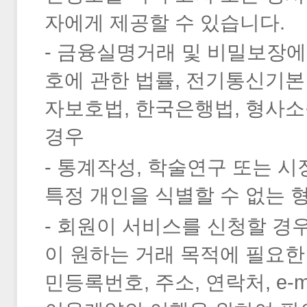
자에게 제공할 수 있습니다.
- 금융실명거래 및 비밀보장에
호에 관한 법률, 전기통신기본
자보호법, 한국은행법, 형사소
경우
- 통계작성, 학술연구 또는 
특정 개인을 식별할 수 없는 
- 회원이 서비스를 신청할 경
이 원하는 거래 목적에 필요한
민등록번호, 주소, 연락처, e-m