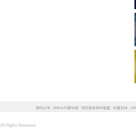
센터소개
|
서비스이용약관
|
개인정보처리방침
|
이용안내
|
사
All Rights Reserved.