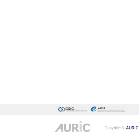
Copyright©
AURIC