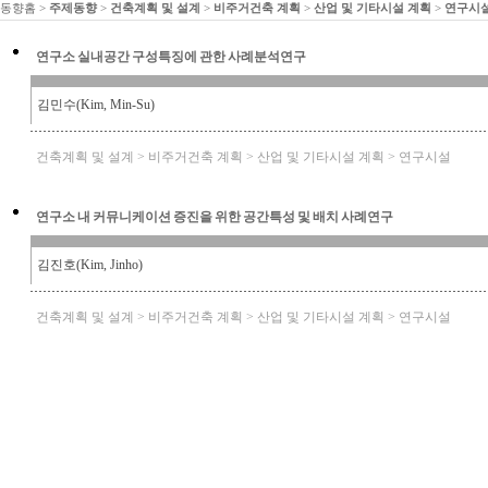
동향홈
>
주제동향
>
건축계획 및 설계
>
비주거건축 계획
>
산업 및 기타시설 계획
>
연구시
연구소 실내공간 구성특징에 관한 사례분석연구
김민수(Kim, Min-Su)
건축계획 및 설계 > 비주거건축 계획 > 산업 및 기타시설 계획 > 연구시설
연구소 내 커뮤니케이션 증진을 위한 공간특성 및 배치 사례연구
김진호(Kim, Jinho)
건축계획 및 설계 > 비주거건축 계획 > 산업 및 기타시설 계획 > 연구시설