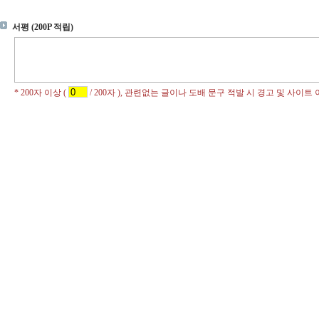
서평 (200P 적립)
* 200자 이상 (
/ 200자 ), 관련없는 글이나 도배 문구 적발 시 경고 및 사이트