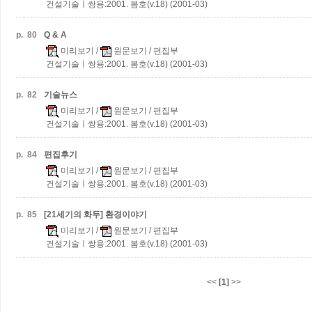
건설기술ㅣ쌍용:2001. 봄호(v.18) (2001-03)
p.
80
Q & A
미리보기
/
원문보기
/ 편집부
건설기술ㅣ쌍용:2001. 봄호(v.18) (2001-03)
p.
82
기술뉴스
미리보기
/
원문보기
/ 편집부
건설기술ㅣ쌍용:2001. 봄호(v.18) (2001-03)
p.
84
편집후기
미리보기
/
원문보기
/ 편집부
건설기술ㅣ쌍용:2001. 봄호(v.18) (2001-03)
p.
85
[21세기의 화두] 환경이야기
미리보기
/
원문보기
/ 편집부
건설기술ㅣ쌍용:2001. 봄호(v.18) (2001-03)
<<
[1]
>>