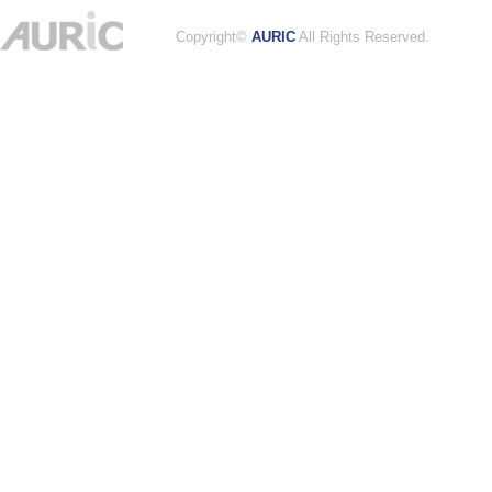
Copyright©
AURIC
All Rights Reserved.