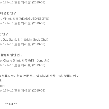
 No.1(통권 제43호) (2019-03)
에 관한 연구
, Min A); 강정규(KANG JEONG GYU)
 No.1(통권 제43호) (2019-03)
한 연구
, Gab Sam); 최민섭(Min-Seub Choi)
 No.1(통권 제43호) (2019-03)
 활성화 방안 연구
, Chang Shin); 김종진(Kim Jong Jin)
 No.1(통권 제43호) (2019-03)
부록2. 주거환경 논문 투고 및 심사에 관한 규정 / 부록3. 연구
로
or)
 No.1(통권 제43호) (2019-03)
<<
[1]
>>