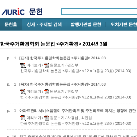
한국주거환경학회 논문집 <주거환경> 2014년 3월
p.
1
[표지] 한국주거환경학회논문집 <주거환경> 2014. 03
미리보기
/
원문보기
/ 편집부
한국주거환경학회 논문집 <주거환경>:v.12 n.1(통권 23호) (2014-03)
p.
1
[목차] 한국주거환경학회논문집 <주거환경> 2014. 03
미리보기
/
원문보기
/ 편집부
한국주거환경학회 논문집 <주거환경>:v.12 n.1(통권 23호) (2014-03)
p.
1
아파트관리 서비스품질이 주거만족도 및 추천의도에 미치는 영향에 관한
미리보기
/
원문보기
/ 차용섭 ; 최민섭
한국주거환경학회 논문집 <주거환경>:v.12 n.1(통권 23호) (2014-03)