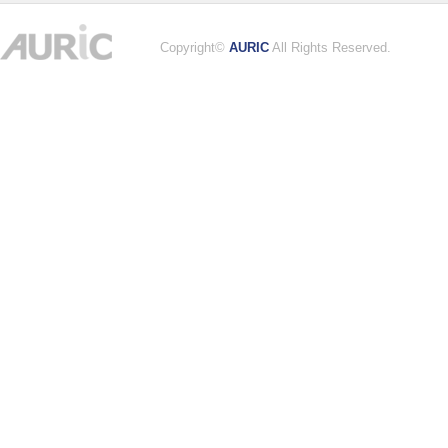
Copyright©
AURIC
All Rights Reserved.