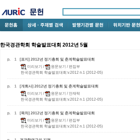
한국경관학회 학술발표대회 2012년 5월
p.
1
[표지] 2012년 정기총회 및 춘계학술발표대회
미리보기
/
원문보기
/ 편집부
한국경관학회 학술발표대회:v.2012 n.1 (2012-05)
p.
1
[개회사] 2012년 정기총회 및 춘계학술발표대회
미리보기
/
원문보기
/ 안재락
한국경관학회 학술발표대회:v.2012 n.1 (2012-05)
p.
1
[목차] 2012년 정기총회 및 춘계학술발표대회
미리보기
/
원문보기
/ 편집부
한국경관학회 학술발표대회:v.2012 n.1 (2012-05)