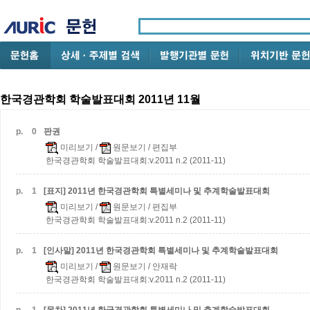
한국경관학회 학술발표대회 2011년 11월
p.
0
판권
미리보기
/
원문보기
/ 편집부
한국경관학회 학술발표대회:v.2011 n.2 (2011-11)
p.
1
[표지] 2011년 한국경관학회 특별세미나 및 추계학술발표대회
미리보기
/
원문보기
/ 편집부
한국경관학회 학술발표대회:v.2011 n.2 (2011-11)
p.
1
[인사말] 2011년 한국경관학회 특별세미나 및 추계학술발표대회
미리보기
/
원문보기
/ 안재락
한국경관학회 학술발표대회:v.2011 n.2 (2011-11)