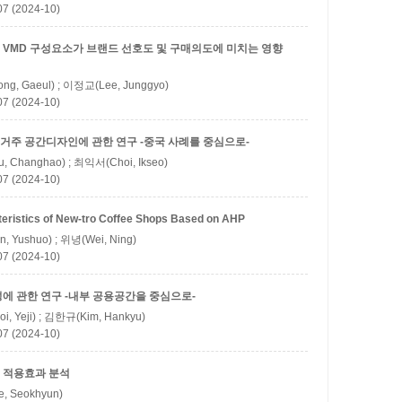
(2024-10)
VMD 구성요소가 브랜드 선호도 및 구매의도에 미치는 영향
g, Gaeul) ; 이정교(Lee, Junggyo)
(2024-10)
 거주 공간디자인에 관한 연구 -중국 사례를 중심으로-
 Changhao) ; 최익서(Choi, Ikseo)
(2024-10)
cteristics of New-tro Coffee Shops Based on AHP
 Yushuo) ; 위녕(Wei, Ning)
(2024-10)
에 관한 연구 -내부 공용공간을 중심으로-
, Yeji) ; 김한규(Kim, Hankyu)
(2024-10)
 적용효과 분석
, Seokhyun)