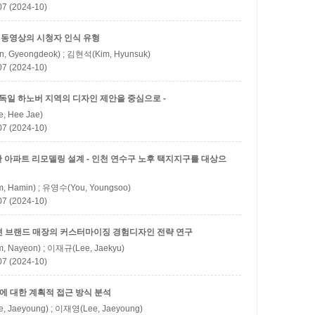
(2024-10)
 동영상의 시청자 인식 유형
, Gyeongdeok) ; 김현석(Kim, Hyunsuk)
(2024-10)
독일 하노버 지역의 디자인 제안을 중심으로 -
, Hee Jae)
(2024-10)
 아파트 리모델링 설계 - 인천 연수구 노후 택지지구를 대상으
, Hamin) ; 유영수(You, Youngsoo)
(2024-10)
션 브랜드 매장의 커스터마이징 경험디자인 전략 연구
, Nayeon) ; 이재규(Lee, Jaekyu)
(2024-10)
에 대한 계획적 접근 방식 분석
, Jaeyoung) ; 이재영(Lee, Jaeyoung)