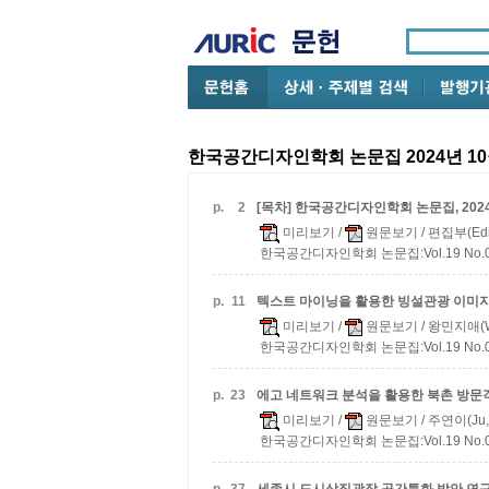
한국공간디자인학회 논문집 2024년 1
p.
2
[목차] 한국공간디자인학회 논문집, 2024.10 
미리보기
/
원문보기
/ 편집부(Edi
한국공간디자인학회 논문집:Vol.19 No.07 
p.
11
텍스트 마이닝을 활용한 빙설관광 이미지
미리보기
/
원문보기
/ 왕민지애(Wan
한국공간디자인학회 논문집:Vol.19 No.07 
p.
23
에고 네트워크 분석을 활용한 북촌 방문
미리보기
/
원문보기
/ 주연이(Ju, 
한국공간디자인학회 논문집:Vol.19 No.07 