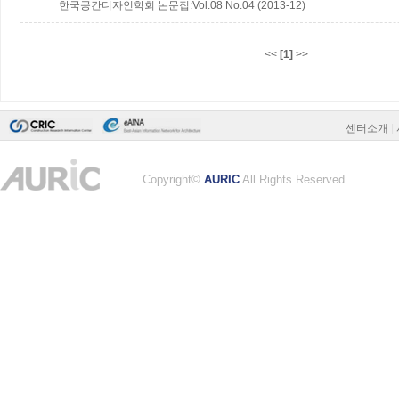
한국공간디자인학회 논문집:Vol.08 No.04 (2013-12)
<<
[1]
>>
센터소개
|
Copyright©
AURIC
All Rights Reserved.