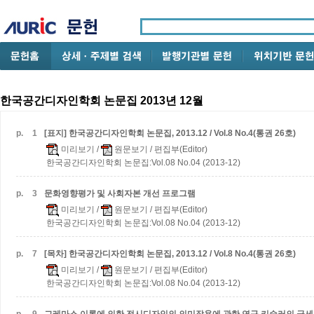
한국공간디자인학회 논문집 2013년 12월
p.
1
[표지] 한국공간디자인학회 논문집, 2013.12 / Vol.8 No.4(통권 26호)
미리보기
/
원문보기
/ 편집부(Editor)
한국공간디자인학회 논문집:Vol.08 No.04 (2013-12)
p.
3
문화영향평가 및 사회자본 개선 프로그램
미리보기
/
원문보기
/ 편집부(Editor)
한국공간디자인학회 논문집:Vol.08 No.04 (2013-12)
p.
7
[목차] 한국공간디자인학회 논문집, 2013.12 / Vol.8 No.4(통권 26호)
미리보기
/
원문보기
/ 편집부(Editor)
한국공간디자인학회 논문집:Vol.08 No.04 (2013-12)