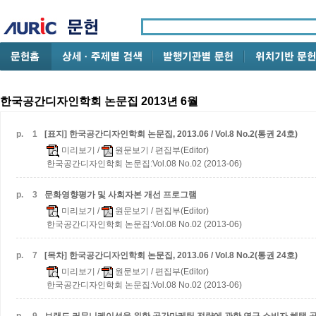
한국공간디자인학회 논문집 2013년 6월
p.
1
[표지] 한국공간디자인학회 논문집, 2013.06 / Vol.8 No.2(통권 24호)
미리보기
/
원문보기
/ 편집부(Editor)
한국공간디자인학회 논문집:Vol.08 No.02 (2013-06)
p.
3
문화영향평가 및 사회자본 개선 프로그램
미리보기
/
원문보기
/ 편집부(Editor)
한국공간디자인학회 논문집:Vol.08 No.02 (2013-06)
p.
7
[목차] 한국공간디자인학회 논문집, 2013.06 / Vol.8 No.2(통권 24호)
미리보기
/
원문보기
/ 편집부(Editor)
한국공간디자인학회 논문집:Vol.08 No.02 (2013-06)