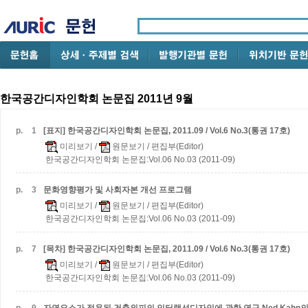
한국공간디자인학회 논문집 2011년 9월
p.
1
[표지] 한국공간디자인학회 논문집, 2011.09 / Vol.6 No.3(통권 17호)
미리보기
/
원문보기
/ 편집부(Editor)
한국공간디자인학회 논문집:Vol.06 No.03 (2011-09)
p.
3
문화영향평가 및 사회자본 개선 프로그램
미리보기
/
원문보기
/ 편집부(Editor)
한국공간디자인학회 논문집:Vol.06 No.03 (2011-09)
p.
7
[목차] 한국공간디자인학회 논문집, 2011.09 / Vol.6 No.3(통권 17호)
미리보기
/
원문보기
/ 편집부(Editor)
한국공간디자인학회 논문집:Vol.06 No.03 (2011-09)