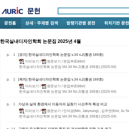
한국실내디자인학회 논문집 2025년 4월
p.
1
[표지] 한국실내디자인학회 논문집 v.34 n.2(통권 169호)
미리보기
/
원문보기
/ 편집부(Editor)
한국실내디자인학회 논문집:Vol.34 No.2(통권 169호) (2025-04)
p.
1
[목차] 한국실내디자인학회 논문집 v.34 n.2(통권 169호)
미리보기
/
원문보기
/ 편집부(Editor)
한국실내디자인학회 논문집:Vol.34 No.2(통권 169호) (2025-04)
p.
1
가상과 실제 환경에서 이용자의 길찾기 시선추적 특성 비교
미리보기
/
원문보기
/ 민자경(Min, Jakyoung) ; 김주연(Kim, Ju Ye
한국실내디자인학회 논문집:Vol.34 No.2(통권 169호) (2025-04)