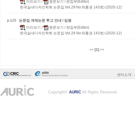
미리보기
/
원문보기
/ 편집부(Editor)
한국실내디자인학회 논문집:Vol.29 No.6(통권 143호) (2020-12)
p.
125
논문집 게재논문 투고 안내 / 임원
미리보기
/
원문보기
/ 편집부(Editor)
한국실내디자인학회 논문집:Vol.29 No.6(통권 143호) (2020-12)
<<
[1]
>>
센터소개
|
Copyright©
AURIC
All Rights Reserved.