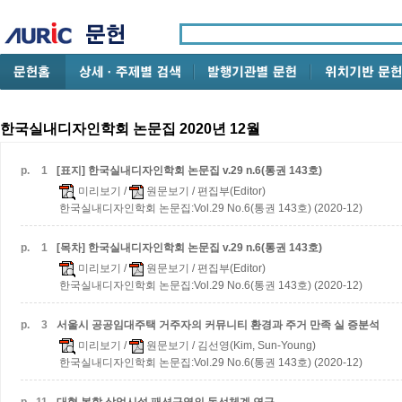
한국실내디자인학회 논문집 2020년 12월
p.
1
[표지] 한국실내디자인학회 논문집 v.29 n.6(통권 143호)
미리보기
/
원문보기
/ 편집부(Editor)
한국실내디자인학회 논문집:Vol.29 No.6(통권 143호) (2020-12)
p.
1
[목차] 한국실내디자인학회 논문집 v.29 n.6(통권 143호)
미리보기
/
원문보기
/ 편집부(Editor)
한국실내디자인학회 논문집:Vol.29 No.6(통권 143호) (2020-12)
p.
3
서울시 공공임대주택 거주자의 커뮤니티 환경과 주거 만족 실 증분석
미리보기
/
원문보기
/ 김선영(Kim, Sun-Young)
한국실내디자인학회 논문집:Vol.29 No.6(통권 143호) (2020-12)