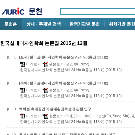
한국실내디자인학회 논문집 2015년 12월
p.
1
[표지] 한국실내디자인학회 논문집 v.24 n.6(통권 113호)
미리보기
/
원문보기
/ 편집부(Editor)
한국실내디자인학회 논문집:Vol.24 No.6(통권 113호) (2015-12)
p.
1
[목차] 한국실내디자인학회 논문집 v.24 n.6(통권 113호)
미리보기
/
원문보기
/ 편집부(Editor)
한국실내디자인학회 논문집:Vol.24 No.6(통권 113호) (2015-12)
p.
3
백화점 휴게공간의 실내환경특성에 관한 연구
미리보기
/
원문보기
/ 허한(Heo, Han) ; 어성신(Eo, Sung-Sin) ;
한국실내디자인학회 논문집:Vol.24 No.6(통권 113호) (2015-12)