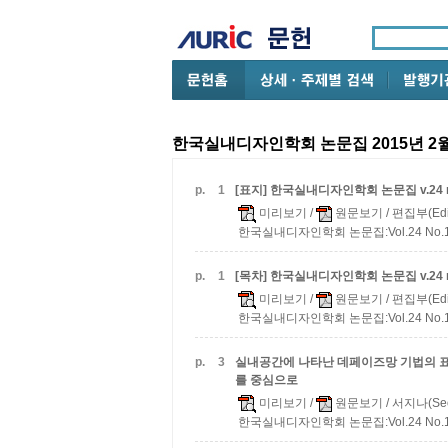
한국실내디자인학회 논문집 2015년 2
p.
1
[표지] 한국실내디자인학회 논문집 v.24 n
미리보기
/
원문보기
/ 편집부(Edi
한국실내디자인학회 논문집:Vol.24 No.1(통
p.
1
[목차] 한국실내디자인학회 논문집 v.24 n
미리보기
/
원문보기
/ 편집부(Edi
한국실내디자인학회 논문집:Vol.24 No.1(통
p.
3
실내공간에 나타난 데페이즈망 기법의 
를 중심으로
미리보기
/
원문보기
/ 서지나(Seo,
한국실내디자인학회 논문집:Vol.24 No.1(통