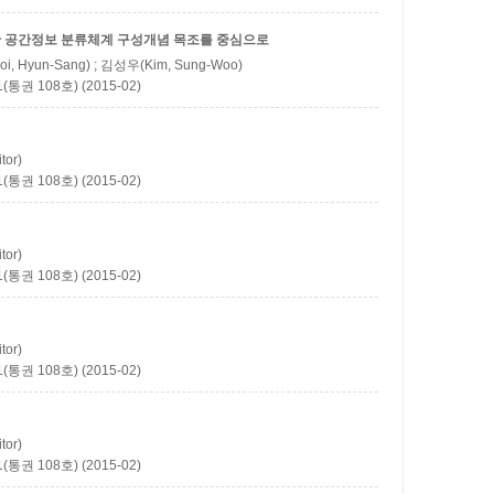
반 공간정보 분류체계 구성개념
목조를 중심으로
i, Hyun-Sang) ; 김성우(Kim, Sung-Woo)
권 108호) (2015-02)
tor)
권 108호) (2015-02)
tor)
권 108호) (2015-02)
tor)
권 108호) (2015-02)
tor)
권 108호) (2015-02)