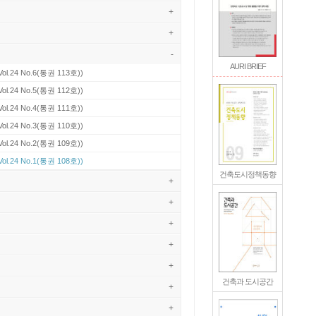
+
+
-
AURI BRIEF
Vol.24 No.6(통권 113호))
Vol.24 No.5(통권 112호))
Vol.24 No.4(통권 111호))
Vol.24 No.3(통권 110호))
Vol.24 No.2(통권 109호))
Vol.24 No.1(통권 108호))
건축도시정책동향
+
+
+
+
+
건축과 도시공간
+
+