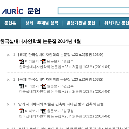
한국실내디자인학회 논문집 2014년 4월
p.
1
[표지] 한국실내디자인학회 논문집 v.23 n.2(통권 103호)
미리보기
/
원문보기
/ 편집부
한국실내디자인학회 논문집:v.23 n.2(통권 103호) (2014-04)
p.
1
[목차] 한국실내디자인학회 논문집 v.23 n.2(통권 103호)
미리보기
/
원문보기
/ 편집부
한국실내디자인학회 논문집:v.23 n.2(통권 103호) (2014-04)
p.
3
앙리 시리아니의 박물관 건축에 나타난 빛의 건축적 표현
미리보기
/
원문보기
/ 김창성
한국실내디자인학회 논문집:v.23 n.2(통권 103호) (2014-04)