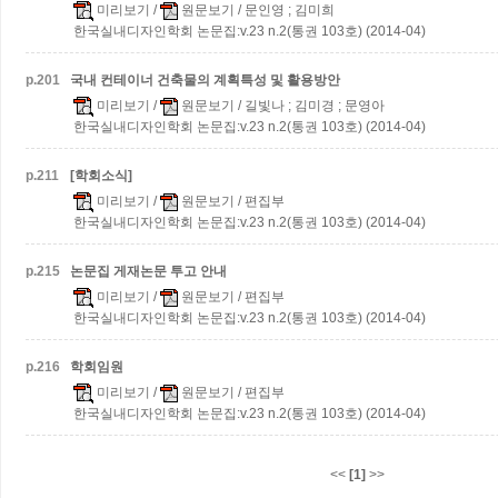
미리보기
/
원문보기
/ 문인영 ; 김미희
한국실내디자인학회 논문집:v.23 n.2(통권 103호) (2014-04)
p.
201
국내 컨테이너 건축물의 계획특성 및 활용방안
미리보기
/
원문보기
/ 길빛나 ; 김미경 ; 문영아
한국실내디자인학회 논문집:v.23 n.2(통권 103호) (2014-04)
p.
211
[학회소식]
미리보기
/
원문보기
/ 편집부
한국실내디자인학회 논문집:v.23 n.2(통권 103호) (2014-04)
p.
215
논문집 게재논문 투고 안내
미리보기
/
원문보기
/ 편집부
한국실내디자인학회 논문집:v.23 n.2(통권 103호) (2014-04)
p.
216
학회임원
미리보기
/
원문보기
/ 편집부
한국실내디자인학회 논문집:v.23 n.2(통권 103호) (2014-04)
<<
[1]
>>