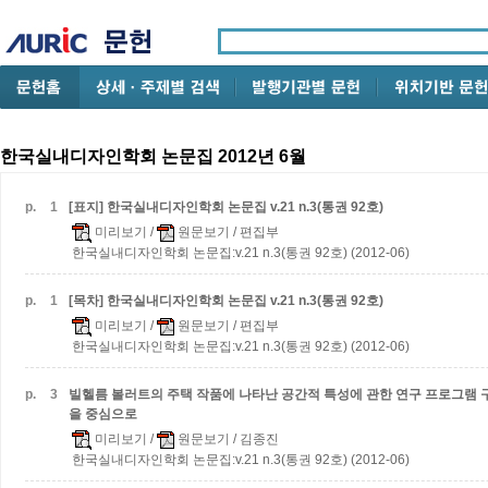
한국실내디자인학회 논문집 2012년 6월
p.
1
[표지] 한국실내디자인학회 논문집 v.21 n.3(통권 92호)
미리보기
/
원문보기
/ 편집부
한국실내디자인학회 논문집:v.21 n.3(통권 92호) (2012-06)
p.
1
[목차] 한국실내디자인학회 논문집 v.21 n.3(통권 92호)
미리보기
/
원문보기
/ 편집부
한국실내디자인학회 논문집:v.21 n.3(통권 92호) (2012-06)
p.
3
빌헬름 볼러트의 주택 작품에 나타난 공간적 특성에 관한 연구
프로그램 구
을 중심으로
미리보기
/
원문보기
/ 김종진
한국실내디자인학회 논문집:v.21 n.3(통권 92호) (2012-06)