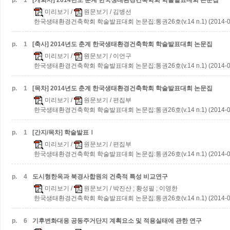
p.
1
[개회사] 2014년도 춘계 한국생태환경건축학회 학술발표대회 논문집
미리보기
/
원문보기
/ 김병선
한국생태환경건축학회 학술발표대회 논문집:통권26호(v.14 n.1) (2014-0
p.
1
[축사] 2014년도 춘계 한국생태환경건축학회 학술발표대회 논문집
미리보기
/
원문보기
/ 이언구
한국생태환경건축학회 학술발표대회 논문집:통권26호(v.14 n.1) (2014-0
p.
1
[목차] 2014년도 춘계 한국생태환경건축학회 학술발표대회 논문집
미리보기
/
원문보기
/ 편집부
한국생태환경건축학회 학술발표대회 논문집:통권26호(v.14 n.1) (2014-0
p.
1
[간지/목차] 학술발표Ⅰ
미리보기
/
원문보기
/ 편집부
한국생태환경건축학회 학술발표대회 논문집:통권26호(v.14 n.1) (2014-0
p.
4
도시형한옥과 북경사합원의 건축적 특성 비교연구
미리보기
/
원문보기
/ 박진산 ; 황성필 ; 이영한
한국생태환경건축학회 학술발표대회 논문집:통권26호(v.14 n.1) (2014-0
p.
6
기후변화대응 공동주거단지 계획요소 및 적용실태에 관한 연구