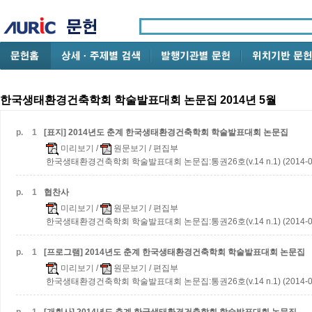
한국생태환경건축학회 학술발표대회 논문집 2014년 5월
p.
1
[표지] 2014년도 춘계 한국생태환경건축학회 학술발표대회 논문집
미리보기
/
원문보기
/ 편집부
한국생태환경건축학회 학술발표대회 논문집:통권26호(v.14 n.1) (2014-0
p.
1
협찬사
미리보기
/
원문보기
/ 편집부
한국생태환경건축학회 학술발표대회 논문집:통권26호(v.14 n.1) (2014-0
p.
1
[프로그램] 2014년도 춘계 한국생태환경건축학회 학술발표대회 논문집
미리보기
/
원문보기
/ 편집부
한국생태환경건축학회 학술발표대회 논문집:통권26호(v.14 n.1) (2014-0