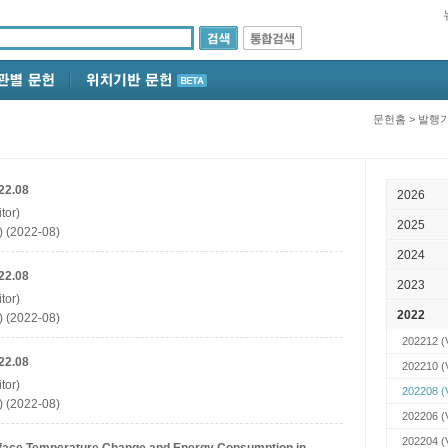
문헌홈
>
발행
22.08
2026
tor)
2025
 (2022-08)
2024
22.08
2023
tor)
2022
 (2022-08)
202212
(
22.08
202210
(
tor)
202208
(
 (2022-08)
202206
(
202204
(