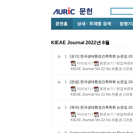
KIEAE Journal 2022년 8월
p.
1
[표지] 한국생태환경건축학회 논문집
20
미리보기
/
원문보기
/ 편집부(Edi
KIEAE Journal:Vol.22 No.4(통권 116호)
p.
1
[판권] 한국생태환경건축학회 논문집
20
미리보기
/
원문보기
/ 편집부(Edi
KIEAE Journal:Vol.22 No.4(통권 116호)
p.
1
[목차] 한국생태환경건축학회 논문집
20
미리보기
/
원문보기
/ 편집부(Edi
KIEAE Journal:Vol.22 No.4(통권 116호)