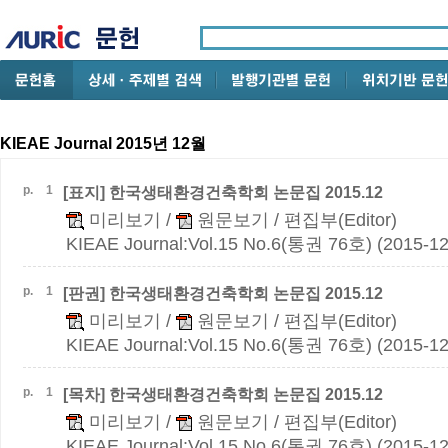
KIEAE Journal 2015년 12월
p.
1
[표지] 한국생태환경건축학회 논문집
2015.12
미리보기
/
원문보기
/ 편집부(Editor)
KIEAE Journal:Vol.15 No.6(통권 76호) (2015-12
p.
1
[판권] 한국생태환경건축학회 논문집
2015.12
미리보기
/
원문보기
/ 편집부(Editor)
KIEAE Journal:Vol.15 No.6(통권 76호) (2015-12
p.
1
[목차] 한국생태환경건축학회 논문집
2015.12
미리보기
/
원문보기
/ 편집부(Editor)
KIEAE Journal:Vol.15 No.6(통권 76호) (2015-12