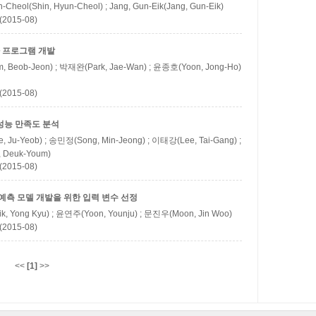
n-Cheol(Shin, Hyun-Cheol) ; Jang, Gun-Eik(Jang, Gun-Eik)
(2015-08)
 프로그램 개발
 Beob-Jeon) ; 박재완(Park, Jae-Wan) ; 윤종호(Yoon, Jong-Ho)
(2015-08)
성능 만족도 분석
 Ju-Yeob) ; 송민정(Song, Min-Jeong) ; 이태강(Lee, Tai-Gang) ;
 Deuk-Youm)
(2015-08)
예측 모델 개발을 위한 입력 변수 선정
, Yong Kyu) ; 윤연주(Yoon, Younju) ; 문진우(Moon, Jin Woo)
(2015-08)
<<
[1]
>>