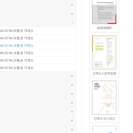
+
+
-
AURI BRIEF
Vol.15 No.6(통권 76호))
Vol.15 No.5(통권 75호))
Vol.15 No.4(통권 74호))
Vol.15 No.3(통권 73호))
Vol.15 No.2(통권 72호))
Vol.15 No.1(통권 71호))
건축도시정책동향
+
+
+
+
+
건축과 도시공간
+
+