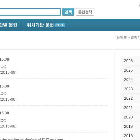
문헌홈
>
발행
15.08
2026
tor)
2025
(2015-08)
2024
15.08
2023
tor)
2022
(2015-08)
2021
15.08
2020
tor)
(2015-08)
2019
2018