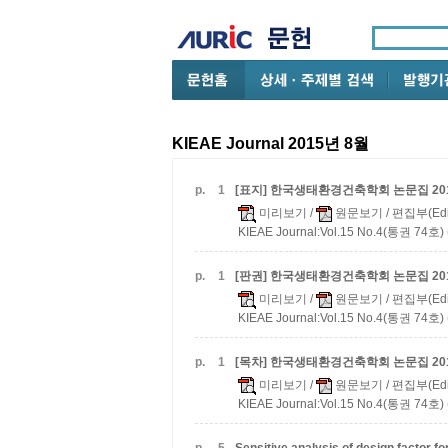
KIEAE Journal 2015년 8월
p.
1
[표지] 한국생태환경건축학회 논문집
20
미리보기
/
원문보기
/ 편집부(Edi
KIEAE Journal:Vol.15 No.4(통권 74호) 
p.
1
[판권] 한국생태환경건축학회 논문집
20
미리보기
/
원문보기
/ 편집부(Edi
KIEAE Journal:Vol.15 No.4(통권 74호) 
p.
1
[목차] 한국생태환경건축학회 논문집
20
미리보기
/
원문보기
/ 편집부(Edi
KIEAE Journal:Vol.15 No.4(통권 74호) 