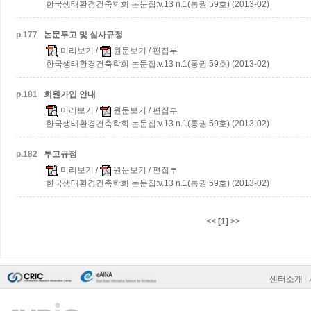
한국생태환경건축학회 논문집:v.13 n.1(통권 59호) (2013-02)
p.
177
논문투고 및 심사규정
미리보기
/
원문보기
/ 편집부
한국생태환경건축학회 논문집:v.13 n.1(통권 59호) (2013-02)
p.
181
회원가입 안내
미리보기
/
원문보기
/ 편집부
한국생태환경건축학회 논문집:v.13 n.1(통권 59호) (2013-02)
p.
182
투고규정
미리보기
/
원문보기
/ 편집부
한국생태환경건축학회 논문집:v.13 n.1(통권 59호) (2013-02)
<<
[1]
>>
센터소개
|