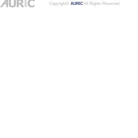
Copyright©
AURIC
All Rights Reserved.