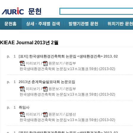
KIEAE Journal 2013년 2월
p.
1
[표지] 한국생태환경건축학회 논문집 <생태환경건축> 2013. 02
미리보기
/
원문보기
/ 편집부
한국생태환경건축학회 논문집:v.13 n.1(통권 59호) (2013-02)
p.
1
2013년 춘계학술발표대회 논문모집
미리보기
/
원문보기
/ 편집부
한국생태환경건축학회 논문집:v.13 n.1(통권 59호) (2013-02)
p.
1
취임사
미리보기
/
원문보기
/ 김병선
한국생태환경건축학회 논문집:v.13 n.1(통권 59호) (2013-02)