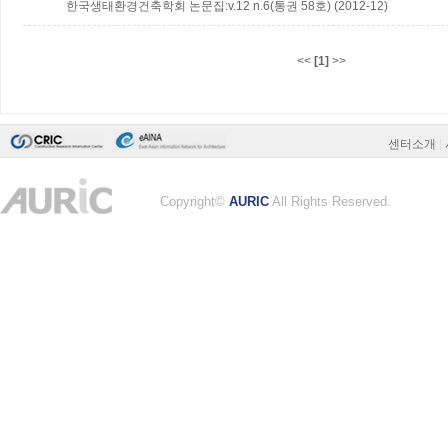
한국생태환경건축학회 논문집:v.12 n.6(통권 58호) (2012-12)
<<
[1]
>>
센터소개
|
Copyright©
AURIC
All Rights Reserved.