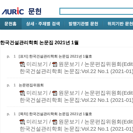
한국건설관리학회 논문집 2021년 1월
p.
1
[표지] 한국건설관리학회 논문집 2021년 1월호
미리보기
/
원문보기
/ 논문편집위원회(Edito
한국건설관리학회 논문집:Vol.22 No.1 (2021-01
p.
1
논문편집위원회
미리보기
/
원문보기
/ 논문편집위원회(Edito
한국건설관리학회 논문집:Vol.22 No.1 (2021-01
p.
1
[목차] 한국건설관리학회 논문집 2021년 1월호
미리보기
/
원문보기
/ 논문편집위원회(Edito
한국건설관리학회 논문집:Vol.22 No.1 (2021-01