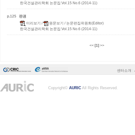
한국건설관리학회 논문집:Vol.15 No.6 (2014-11)
p.
125
판권
미리보기
/
원문보기
/ 논문편집위원회(Editor)
한국건설관리학회 논문집:Vol.15 No.6 (2014-11)
<<
[1]
>>
센터소개
|
Copyright©
AURIC
All Rights Reserved.