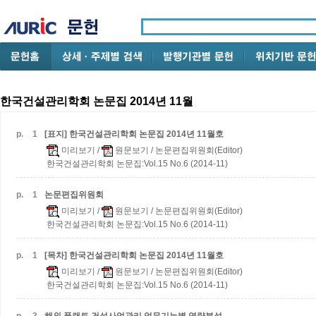
한국건설관리학회 논문집 2014년 11월
p.
1
[표지] 한국건설관리학회 논문집 2014년 11월호
미리보기
/
원문보기
/ 논문편집위원회(Editor)
한국건설관리학회 논문집:Vol.15 No.6 (2014-11)
p.
1
논문편집위원회
미리보기
/
원문보기
/ 논문편집위원회(Editor)
한국건설관리학회 논문집:Vol.15 No.6 (2014-11)
p.
1
[목차] 한국건설관리학회 논문집 2014년 11월호
미리보기
/
원문보기
/ 논문편집위원회(Editor)
한국건설관리학회 논문집:Vol.15 No.6 (2014-11)