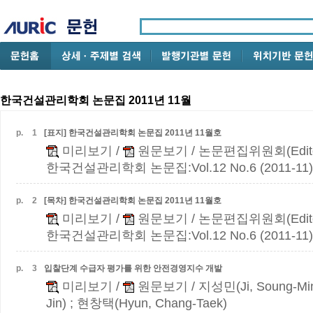
한국건설관리학회 논문집 2011년 11월
p.
1
[표지] 한국건설관리학회 논문집 2011년 11월호
미리보기
/
원문보기
/ 논문편집위원회(Edito
한국건설관리학회 논문집:Vol.12 No.6 (2011-11)
p.
2
[목차] 한국건설관리학회 논문집 2011년 11월호
미리보기
/
원문보기
/ 논문편집위원회(Edito
한국건설관리학회 논문집:Vol.12 No.6 (2011-11)
p.
3
입찰단계 수급자 평가를 위한 안전경영지수 개발
미리보기
/
원문보기
/ 지성민(Ji, Soung-Mi
Jin) ; 현창택(Hyun, Chang-Taek)