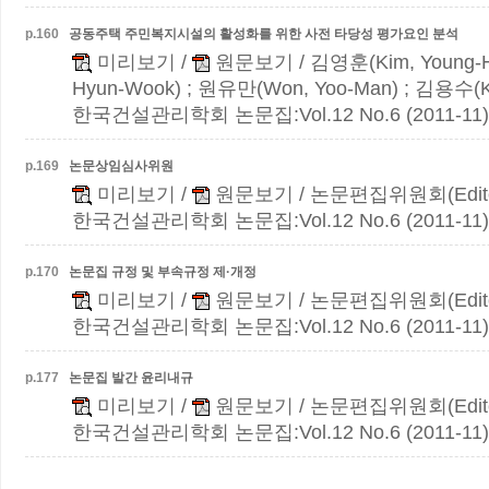
p.
160
공동주택 주민복지시설의 활성화를 위한 사전 타당성 평가요인 분석
미리보기
/
원문보기
/ 김영훈(Kim, Young-
Hyun-Wook) ; 원유만(Won, Yoo-Man) ; 김용수(Ki
한국건설관리학회 논문집:Vol.12 No.6 (2011-11)
p.
169
논문상임심사위원
미리보기
/
원문보기
/ 논문편집위원회(Edito
한국건설관리학회 논문집:Vol.12 No.6 (2011-11)
p.
170
논문집 규정 및 부속규정 제·개정
미리보기
/
원문보기
/ 논문편집위원회(Edito
한국건설관리학회 논문집:Vol.12 No.6 (2011-11)
p.
177
논문집 발간 윤리내규
미리보기
/
원문보기
/ 논문편집위원회(Edito
한국건설관리학회 논문집:Vol.12 No.6 (2011-11)