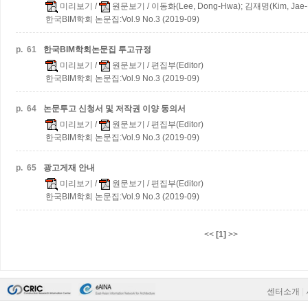
미리보기
/
원문보기
/ 이동화(Lee, Dong-Hwa); 김재명(Kim, Jae-
한국BIM학회 논문집:Vol.9 No.3 (2019-09)
p.
61
한국BIM학회논문집 투고규정
미리보기
/
원문보기
/ 편집부(Editor)
한국BIM학회 논문집:Vol.9 No.3 (2019-09)
p.
64
논문투고 신청서 및 저작권 이양 동의서
미리보기
/
원문보기
/ 편집부(Editor)
한국BIM학회 논문집:Vol.9 No.3 (2019-09)
p.
65
광고게재 안내
미리보기
/
원문보기
/ 편집부(Editor)
한국BIM학회 논문집:Vol.9 No.3 (2019-09)
<<
[1]
>>
센터소개
|