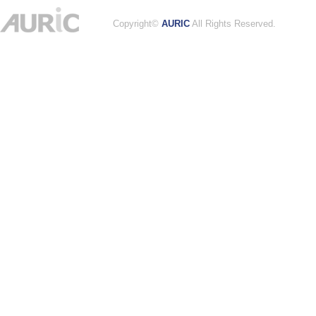
Copyright©
AURIC
All Rights Reserved.