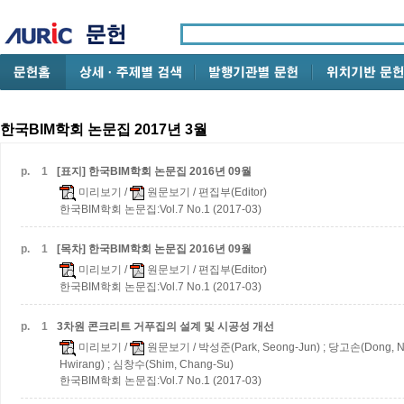
한국BIM학회 논문집 2017년 3월
p.
1
[표지] 한국BIM학회 논문집 2016년 09월
미리보기
/
원문보기
/ 편집부(Editor)
한국BIM학회 논문집:Vol.7 No.1 (2017-03)
p.
1
[목차] 한국BIM학회 논문집 2016년 09월
미리보기
/
원문보기
/ 편집부(Editor)
한국BIM학회 논문집:Vol.7 No.1 (2017-03)
p.
1
3차원 콘크리트 거푸집의 설계 및 시공성 개선
미리보기
/
원문보기
/ 박성준(Park, Seong-Jun) ; 당고손(Dong, N
Hwirang) ; 심창수(Shim, Chang-Su)
한국BIM학회 논문집:Vol.7 No.1 (2017-03)