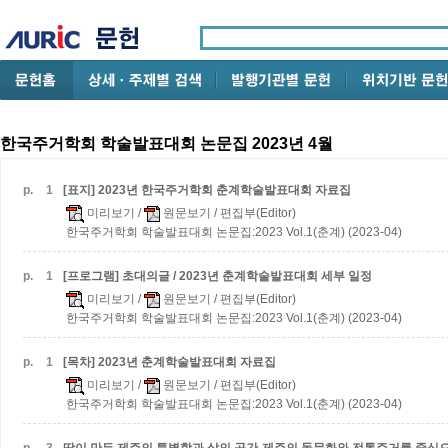
한국주거학회 학술발표대회 논문집 2023년 4월
p.
1
[표지] 2023년 한국주거학회 춘계학술발표대회 자료집
미리보기
/
원문보기
/ 편집부(Editor)
한국주거학회 학술발표대회 논문집:2023 Vol.1(춘계) (2023-04)
p.
1
[프로그램] 초대의글 / 2023년 춘계학술발표대회 세부 일정
미리보기
/
원문보기
/ 편집부(Editor)
한국주거학회 학술발표대회 논문집:2023 Vol.1(춘계) (2023-04)
p.
1
[목차] 2023년 춘계학술발표대회 자료집
미리보기
/
원문보기
/ 편집부(Editor)
한국주거학회 학술발표대회 논문집:2023 Vol.1(춘계) (2023-04)