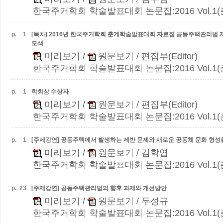
한국주거학회 학술발표대회 논문집:2016 Vol.1(춘계)
p.
1
[목차] 2016년 한국주거학회 춘계학술발표대회 자료집
공동주택관리법 제
모색
미리보기
/
원문보기
/ 편집부(Editor)
한국주거학회 학술발표대회 논문집:2016 Vol.1(춘계)
p.
1
학회상 수상자
미리보기
/
원문보기
/ 편집부(Editor)
한국주거학회 학술발표대회 논문집:2016 Vol.1(춘계)
p.
1
[주제강연] 공동주택에서 발생하는 제반 문제와 새로운 공동체 문화 형성
미리보기
/
원문보기
/ 김학엽
한국주거학회 학술발표대회 논문집:2016 Vol.1(춘계)
p.
23
[주제강연] 공동주택관리법의 향후 과제와 개선방안
미리보기
/
원문보기
/ 두성규
한국주거학회 학술발표대회 논문집:2016 Vol.1(춘계)