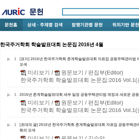
한국주거학회 학술발표대회 논문집 2016년 4월
p.
1
[표지] 2016년 한국주거학회 춘계학술발표대회 자료집
공동주택관리법 제
모색
미리보기
/
원문보기
/ 편집부(Editor)
한국주거학회 학술발표대회 논문집:2016 Vol.1(춘계)
p.
1
2016년 춘계학술발표대회 세부 일정
공동주택관리법 제정과 새로운 공동
미리보기
/
원문보기
/ 편집부(Editor)
한국주거학회 학술발표대회 논문집:2016 Vol.1(춘계)
p.
1
[초대의 글] 2016년 한국주거학회 춘계학술발표대회 자료집
공동주택관리
화의 모색
미리보기
/
원문보기
/ 김수암