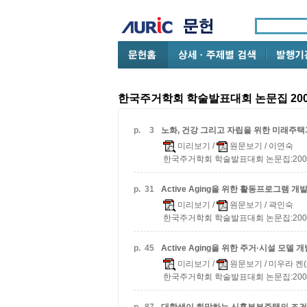
한국주거학회 학술발표대회 논문집 200
p.
3
노화, 건강 그리고 자립을 위한 미래주
미리보기
/
원문보기
/ 이연숙
한국주거학회 학술발표대회 논문집:2008 v.2
p.
31
Active Aging을 위한 활동프로그램 개
미리보기
/
원문보기
/ 곽인숙
한국주거학회 학술발표대회 논문집:2008 v.2
p.
45
Active Aging을 위한 주거·시설 모델 
미리보기
/
원문보기
/ 미우라 켄
한국주거학회 학술발표대회 논문집:2008 v.2