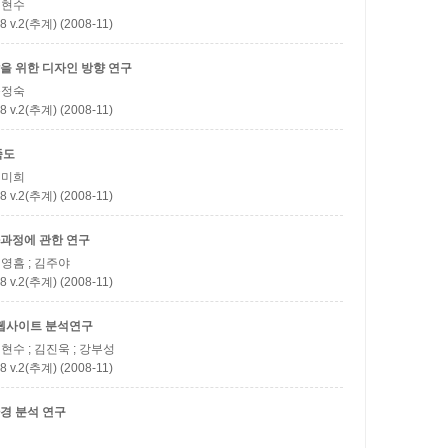
 이현수
(추계) (2008-11)
을 위한 디자인 방향 연구
 윤정숙
(추계) (2008-11)
족도
 김미희
(추계) (2008-11)
과정에 관한 연구
백영흠 ; 김주야
(추계) (2008-11)
 웹사이트 분석연구
김현수 ; 김진욱 ; 강부성
(추계) (2008-11)
경 분석 연구