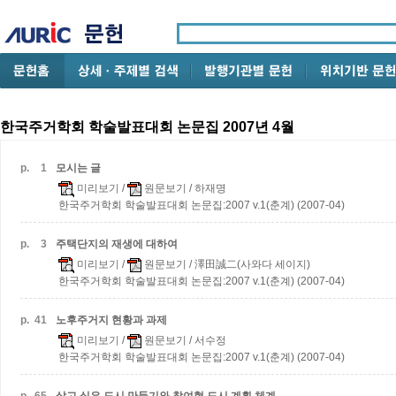
한국주거학회 학술발표대회 논문집 2007년 4월
p.
1
모시는 글
미리보기
/
원문보기
/ 하재명
한국주거학회 학술발표대회 논문집:2007 v.1(춘계) (2007-04)
p.
3
주택단지의 재생에 대하여
미리보기
/
원문보기
/ 澤田誠二(사와다 세이지)
한국주거학회 학술발표대회 논문집:2007 v.1(춘계) (2007-04)
p.
41
노후주거지 현황과 과제
미리보기
/
원문보기
/ 서수정
한국주거학회 학술발표대회 논문집:2007 v.1(춘계) (2007-04)