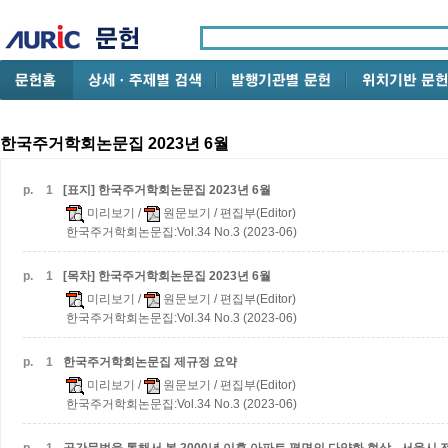
한국주거학회논문집 2023년 6월
p.
1
[표지] 한국주거학회논문집 2023년 6월
미리보기
/
원문보기
/ 편집부(Editor)
한국주거학회논문집:Vol.34 No.3 (2023-06)
p.
1
[목차] 한국주거학회논문집 2023년 6월
미리보기
/
원문보기
/ 편집부(Editor)
한국주거학회논문집:Vol.34 No.3 (2023-06)
p.
1
한국주거학회논문집 제규정 요약
미리보기
/
원문보기
/ 편집부(Editor)
한국주거학회논문집:Vol.34 No.3 (2023-06)