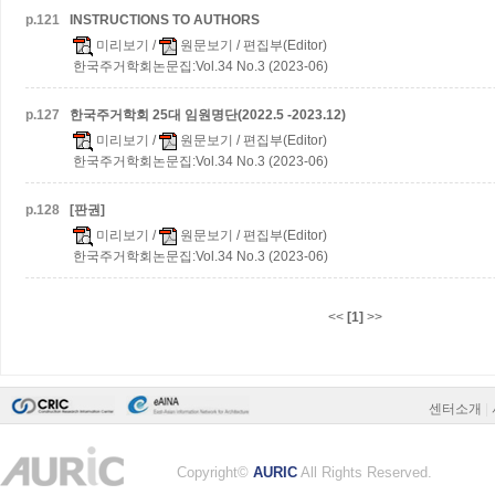
p.
121
INSTRUCTIONS TO AUTHORS
미리보기
/
원문보기
/ 편집부(Editor)
한국주거학회논문집:Vol.34 No.3 (2023-06)
p.
127
한국주거학회 25대 임원명단(2022.5 -2023.12)
미리보기
/
원문보기
/ 편집부(Editor)
한국주거학회논문집:Vol.34 No.3 (2023-06)
p.
128
[판권]
미리보기
/
원문보기
/ 편집부(Editor)
한국주거학회논문집:Vol.34 No.3 (2023-06)
<<
[1]
>>
센터소개
|
Copyright©
AURIC
All Rights Reserved.