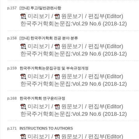
p.
157
[안내] 투고/일반관련사항
미리보기
/
원문보기
/ 편집부(Editor)
한국주거학회논문집:Vol.29 No.6 (2018-12)
p.
158
[안내] 한국주거학회 전공 분야 분류
미리보기
/
원문보기
/ 편집부(Editor)
한국주거학회논문집:Vol.29 No.6 (2018-12)
p.
159
한국주거학회논문집규정 및 부속규정개정
미리보기
/
원문보기
/ 편집부(Editor)
한국주거학회논문집:Vol.29 No.6 (2018-12)
p.
168
한국주거학회 연구윤리규정
미리보기
/
원문보기
/ 편집부(Editor)
한국주거학회논문집:Vol.29 No.6 (2018-12)
p.
171
INSTRUCTIONS TO AUTHORS
미리보기
/
원문보기
/ 편집부(Editor)