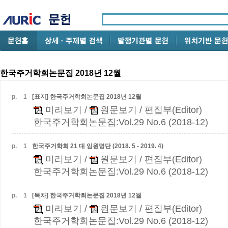
한국주거학회논문집 2018년 12월
p.
1
[표지] 한국주거학회논문집 2018년 12월
미리보기
/
원문보기
/ 편집부(Editor)
한국주거학회논문집:Vol.29 No.6 (2018-12)
p.
1
한국주거학회 21 대 임원명단 (2018. 5 - 2019. 4)
미리보기
/
원문보기
/ 편집부(Editor)
한국주거학회논문집:Vol.29 No.6 (2018-12)
p.
1
[목차] 한국주거학회논문집 2018년 12월
미리보기
/
원문보기
/ 편집부(Editor)
한국주거학회논문집:Vol.29 No.6 (2018-12)