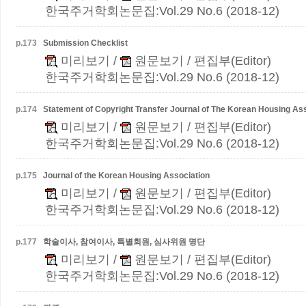
한국주거학회논문집:Vol.29 No.6 (2018-12)
p.
173
Submission Checklist
미리보기
/
원문보기
/ 편집부(Editor)
한국주거학회논문집:Vol.29 No.6 (2018-12)
p.
174
Statement of Copyright Transfer Journal of The Korean Housing As
미리보기
/
원문보기
/ 편집부(Editor)
한국주거학회논문집:Vol.29 No.6 (2018-12)
p.
175
Journal of the Korean Housing Association
미리보기
/
원문보기
/ 편집부(Editor)
한국주거학회논문집:Vol.29 No.6 (2018-12)
p.
177
학술이사, 참여이사, 특별회원, 심사위원 명단
미리보기
/
원문보기
/ 편집부(Editor)
한국주거학회논문집:Vol.29 No.6 (2018-12)