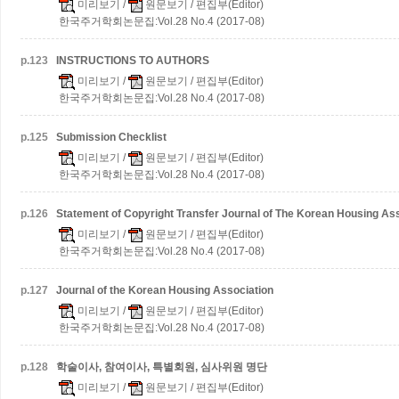
미리보기
/
원문보기
/ 편집부(Editor)
한국주거학회논문집:Vol.28 No.4 (2017-08)
p.
123
INSTRUCTIONS TO AUTHORS
미리보기
/
원문보기
/ 편집부(Editor)
한국주거학회논문집:Vol.28 No.4 (2017-08)
p.
125
Submission Checklist
미리보기
/
원문보기
/ 편집부(Editor)
한국주거학회논문집:Vol.28 No.4 (2017-08)
p.
126
Statement of Copyright Transfer Journal of The Korean Housing As
미리보기
/
원문보기
/ 편집부(Editor)
한국주거학회논문집:Vol.28 No.4 (2017-08)
p.
127
Journal of the Korean Housing Association
미리보기
/
원문보기
/ 편집부(Editor)
한국주거학회논문집:Vol.28 No.4 (2017-08)
p.
128
학술이사, 참여이사, 특별회원, 심사위원 명단
미리보기
/
원문보기
/ 편집부(Editor)