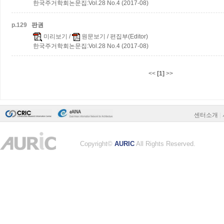
한국주거학회논문집:Vol.28 No.4 (2017-08)
p.
129
판권
미리보기
/
원문보기
/ 편집부(Editor)
한국주거학회논문집:Vol.28 No.4 (2017-08)
<<
[1]
>>
센터소개
|
Copyright©
AURIC
All Rights Reserved.