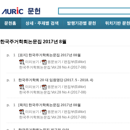
한국주거학회논문집 2017년 8월
p.
1
[표지] 한국주거학회논문집 2017년 08월
미리보기
/
원문보기
/ 편집부(Editor)
한국주거학회논문집:Vol.28 No.4 (2017-08)
p.
1
한국주거학회 20 대 임원명단 (2017. 5 - 2018. 4)
미리보기
/
원문보기
/ 편집부(Editor)
한국주거학회논문집:Vol.28 No.4 (2017-08)
p.
1
[목차] 한국주거학회논문집 2017년 08월
미리보기
/
원문보기
/ 편집부(Editor)
한국주거학회논문집:Vol.28 No.4 (2017-08)