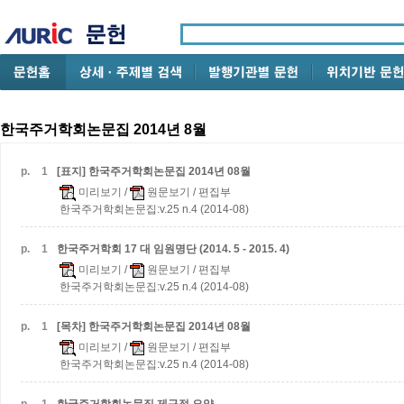
한국주거학회논문집 2014년 8월
p.
1
[표지] 한국주거학회논문집 2014년 08월
미리보기
/
원문보기
/ 편집부
한국주거학회논문집:v.25 n.4 (2014-08)
p.
1
한국주거학회 17 대 임원명단 (2014. 5 - 2015. 4)
미리보기
/
원문보기
/ 편집부
한국주거학회논문집:v.25 n.4 (2014-08)
p.
1
[목차] 한국주거학회논문집 2014년 08월
미리보기
/
원문보기
/ 편집부
한국주거학회논문집:v.25 n.4 (2014-08)