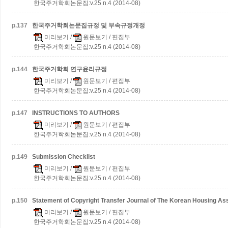
한국주거학회논문집:v.25 n.4 (2014-08)
p.
137
한국주거학회논문집규정 및 부속규정개정
미리보기
/
원문보기
/ 편집부
한국주거학회논문집:v.25 n.4 (2014-08)
p.
144
한국주거학회 연구윤리규정
미리보기
/
원문보기
/ 편집부
한국주거학회논문집:v.25 n.4 (2014-08)
p.
147
INSTRUCTIONS TO AUTHORS
미리보기
/
원문보기
/ 편집부
한국주거학회논문집:v.25 n.4 (2014-08)
p.
149
Submission Checklist
미리보기
/
원문보기
/ 편집부
한국주거학회논문집:v.25 n.4 (2014-08)
p.
150
Statement of Copyright Transfer Journal of The Korean Housing As
미리보기
/
원문보기
/ 편집부
한국주거학회논문집:v.25 n.4 (2014-08)