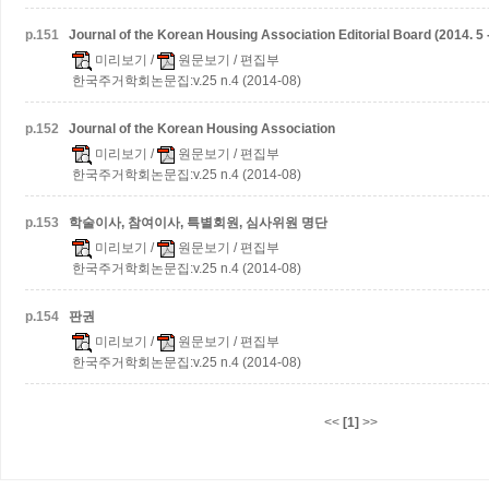
p.
151
Journal of the Korean Housing Association Editorial Board (2014. 5 -
미리보기
/
원문보기
/ 편집부
한국주거학회논문집:v.25 n.4 (2014-08)
p.
152
Journal of the Korean Housing Association
미리보기
/
원문보기
/ 편집부
한국주거학회논문집:v.25 n.4 (2014-08)
p.
153
학술이사, 참여이사, 특별회원, 심사위원 명단
미리보기
/
원문보기
/ 편집부
한국주거학회논문집:v.25 n.4 (2014-08)
p.
154
판권
미리보기
/
원문보기
/ 편집부
한국주거학회논문집:v.25 n.4 (2014-08)
<<
[1]
>>