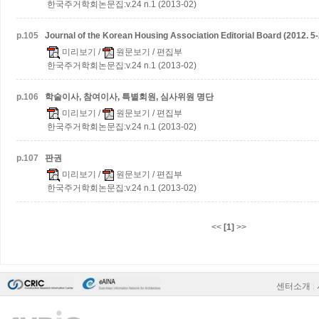
한국주거학회논문집:v.24 n.1 (2013-02)
p.
105
Journal of the Korean Housing Association Editorial Board (2012. 5-
미리보기
/
원문보기
/ 편집부
한국주거학회논문집:v.24 n.1 (2013-02)
p.
106
학술이사, 참여이사, 특별회원, 심사위원 명단
미리보기
/
원문보기
/ 편집부
한국주거학회논문집:v.24 n.1 (2013-02)
p.
107
판권
미리보기
/
원문보기
/ 편집부
한국주거학회논문집:v.24 n.1 (2013-02)
<<
[1]
>>
센터소개
|