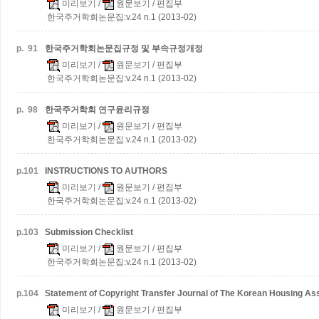
미리보기
/
원문보기
/ 편집부
한국주거학회논문집:v.24 n.1 (2013-02)
p.
91
한국주거학회논문집규정 및 부속규정개정
미리보기
/
원문보기
/ 편집부
한국주거학회논문집:v.24 n.1 (2013-02)
p.
98
한국주거학회 연구윤리규정
미리보기
/
원문보기
/ 편집부
한국주거학회논문집:v.24 n.1 (2013-02)
p.
101
INSTRUCTIONS TO AUTHORS
미리보기
/
원문보기
/ 편집부
한국주거학회논문집:v.24 n.1 (2013-02)
p.
103
Submission Checklist
미리보기
/
원문보기
/ 편집부
한국주거학회논문집:v.24 n.1 (2013-02)
p.
104
Statement of Copyright Transfer Journal of The Korean Housing As
미리보기
/
원문보기
/ 편집부