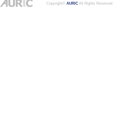
Copyright©
AURIC
All Rights Reserved.