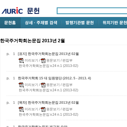
한국주거학회논문집 2013년 2월
p.
1
[표지] 한국주거학회논문집 2013년 02월
미리보기
/
원문보기
/ 편집부
한국주거학회논문집:v.24 n.1 (2013-02)
p.
1
한국주거학회 15 대 임원명단 (2012. 5 - 2013. 4)
미리보기
/
원문보기
/ 편집부
한국주거학회논문집:v.24 n.1 (2013-02)
p.
1
[목차] 한국주거학회논문집 2013년 02월
미리보기
/
원문보기
/ 편집부
한국주거학회논문집:v.24 n.1 (2013-02)