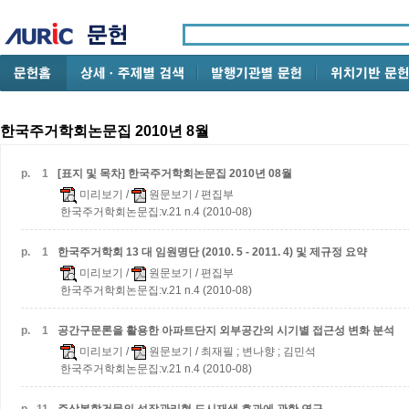
한국주거학회논문집 2010년 8월
p.
1
[표지 및 목차] 한국주거학회논문집 2010년 08월
미리보기
/
원문보기
/ 편집부
한국주거학회논문집:v.21 n.4 (2010-08)
p.
1
한국주거학회 13 대 임원명단 (2010. 5 - 2011. 4) 및 제규정 요약
미리보기
/
원문보기
/ 편집부
한국주거학회논문집:v.21 n.4 (2010-08)
p.
1
공간구문론을 활용한 아파트단지 외부공간의 시기별 접근성 변화 분석
미리보기
/
원문보기
/ 최재필 ; 변나향 ; 김민석
한국주거학회논문집:v.21 n.4 (2010-08)