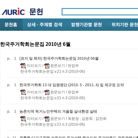
한국주거학회논문집 2010년 6월
p.
1
[표지 및 목차] 한국주거학회논문집 2010년 06월
미리보기
/
원문보기
/ 편집부
한국주거학회논문집:v.21 n.3 (2010-06)
p.
1
한국주거학회 13 대 임원명단 (2010. 5 - 2011. 4) 및 제규정 요약
미리보기
/
원문보기
/ 편집부
한국주거학회논문집:v.21 n.3 (2010-06)
p.
1
농촌지역 독거노인주택의 겨울철 실내환경 실태
미리보기
/
원문보기
/ 최윤정 ; 김윤희 ; 김란희
한국주거학회논문집:v.21 n.3 (2010-06)