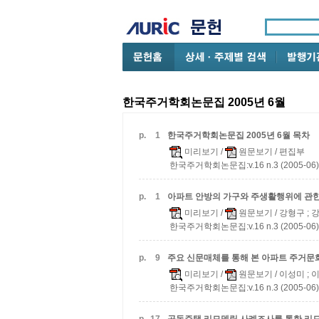
한국주거학회논문집 2005년 6월
p.
1
한국주거학회논문집 2005년 6월 목차
미리보기
/
원문보기
/ 편집부
한국주거학회논문집:v.16 n.3 (2005-06)
p.
1
아파트 안방의 가구와 주생활행위에 관한
미리보기
/
원문보기
/ 강형구 ; 
한국주거학회논문집:v.16 n.3 (2005-06)
p.
9
주요 신문매체를 통해 본 아파트 주거문
미리보기
/
원문보기
/ 이성미 ;
한국주거학회논문집:v.16 n.3 (2005-06)