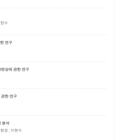
 김한수
한 연구
관련성에 관한 연구
 관한 연구
 분석
김현경 ; 이현수