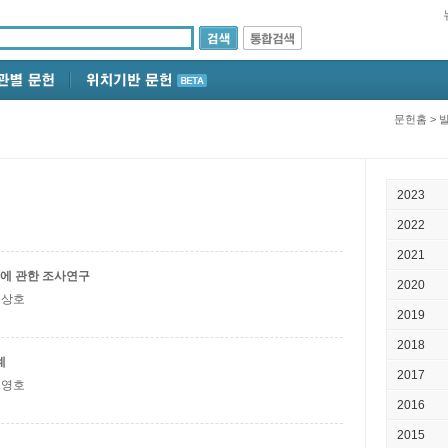
문헌홈
>
2023
2022
2021
에 관한 조사연구
2020
 김상호
2019
2018
계
2017
 이영호
2016
2015