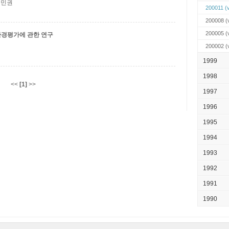
 최민권
200011
(v
200008
(v
200005
(v
 환경평가에 관한 연구
200002
(v
1999
1998
<<
[1]
>>
1997
1996
1995
1994
1993
1992
1991
1990