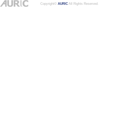
Copyright©
AURIC
All Rights Reserved.