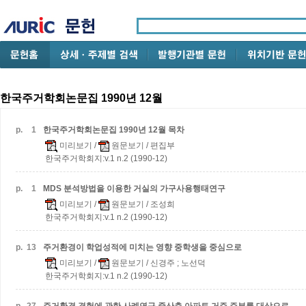
한국주거학회논문집 1990년 12월
p.
1
한국주거학회논문집 1990년 12월 목차
미리보기
/
원문보기
/ 편집부
한국주거학회지:v.1 n.2 (1990-12)
p.
1
MDS 분석방법을 이용한 거실의 가구사용행태연구
미리보기
/
원문보기
/ 조성희
한국주거학회지:v.1 n.2 (1990-12)
p.
13
주거환경이 학업성적에 미치는 영향
중학생을 중심으로
미리보기
/
원문보기
/ 신경주 ; 노선덕
한국주거학회지:v.1 n.2 (1990-12)