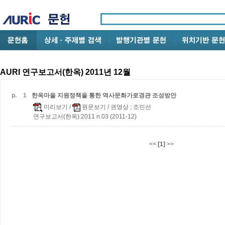
AURI 연구보고서(한옥) 2011년 12월
p.
1
한옥마을 지원정책을 통한 역사문화가로경관 조성방안
미리보기
/
원문보기
/ 권영상 ; 조민선
연구보고서(한옥):2011 n.03 (2011-12)
<<
[1]
>>