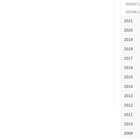
202207
(
202206
(
2021
2020
2019
2018
2017
2016
2015
2014
2013
2012
2011
2010
2009