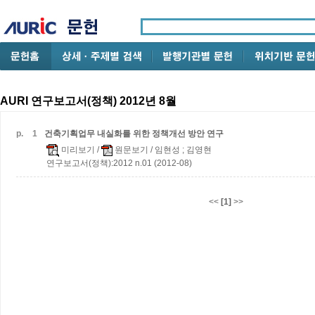
AURI 연구보고서(정책) 2012년 8월
p.
1
건축기획업무 내실화를 위한 정책개선 방안 연구
미리보기
/
원문보기
/ 임현성 ; 김영현
연구보고서(정책):2012 n.01 (2012-08)
<<
[1]
>>